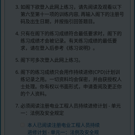
如阁下欲登入此网上练习，请先阅读及观看以下
第六至第十一项的训练内容, 再输入阁下的注册号
码及出生日期，并按指引回答题目。
只有在阁下的练习成绩符合最低要求时，阁下的
练习成绩才会被记录。有关练习成绩的最低要
求，请在登入后参考《练习说明》。
阁下可多次登入此网上练习。
阁下的练习成绩只会用作持续进修(CPD)计划训
练记录之用。一切资料均会保密，并由获授权人
士处理。你有权以书面形式，申请查阅及更正你
的个人资料。
必须阅读注册电业工程人员持续进修计划 - 单元
一：法例及安全规定
本人已阅读注册电业工程人员持续
进修计划 - 单元一：法例及安全规