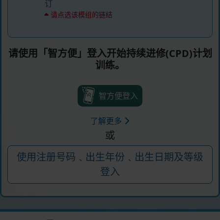
订
请点选该模组的链结
请使用「智方便」登入开始持续进修(CPD)计划
训练。
智方便登入
了解更多
或
使用注册号码﹑出生年份﹑出生日期及等级
登入