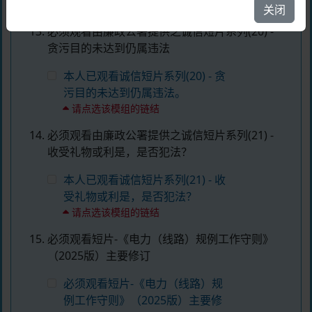
请点选该模组的链结
关闭
必须观看由廉政公署提供之诚信短片系列(20) -
贪污目的未达到仍属违法
本人已观看诚信短片系列(20) - 贪
污目的未达到仍属违法。
请点选该模组的链结
必须观看由廉政公署提供之诚信短片系列(21) -
收受礼物或利是，是否犯法？
本人已观看诚信短片系列(21) - 收
受礼物或利是，是否犯法？
请点选该模组的链结
必须观看短片-《电力（线路）规例工作守则》
（2025版）主要修订
必须观看短片-《电力（线路）规
例工作守则》（2025版）主要修