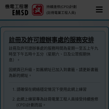
Show
主要內容
註冊及許可證辦事處的服務安排
註冊及許可證辦事處的服務時間為星期一至五上午九
時至下午五時十五分（星期六、日及公眾假期休
息）。
因網頁已升級，如舊網址已加入到書籤，請更新書籤
為新的網址。
請確保在網絡穩定情況下使用此網上練習
此網上練習專為註冊電業工程人員接受持續進修
(CPD)計劃而設。