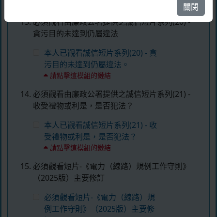
請點擊這模組的鏈結
關閉
必須觀看由廉政公署提供之誠信短片系列(20) -
貪污目的未達到仍屬違法
本人已觀看誠信短片系列(20) - 貪
污目的未達到仍屬違法。
請點擊這模組的鏈結
必須觀看由廉政公署提供之誠信短片系列(21) -
收受禮物或利是，是否犯法？
本人已觀看誠信短片系列(21) - 收
受禮物或利是，是否犯法？
請點擊這模組的鏈結
必須觀看短片-《電力（線路）規例工作守則》
（2025版）主要修訂
必須觀看短片-《電力（線路）規
例工作守則》（2025版）主要修