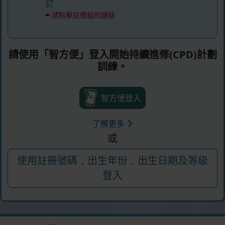
訂
請點擊這模組的鏈結
請使用「智方便」登入開始持續進修(CPD)計劃
訓練。
智方便登入
了解更多
或
使用註冊號碼﹑出生年份﹑出生日期及等級
登入